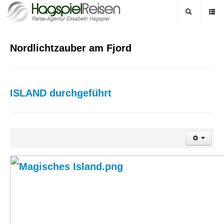
Nordlichtzauber am Fjord
ISLAND durchgeführt