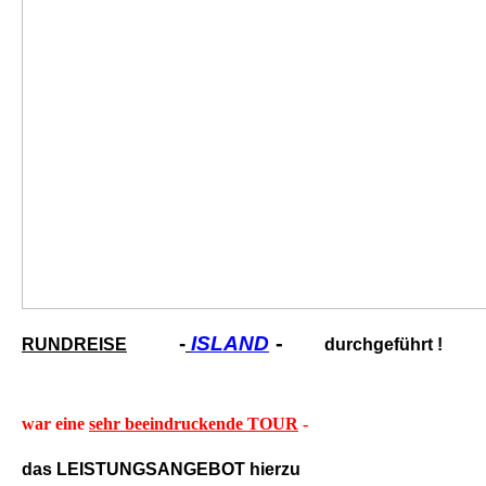
-
-
ISLAND
RUNDREISE
durchgeführt !
war eine
sehr beeindruckende TOUR
-
das LEISTUNGSANGEBOT hierzu