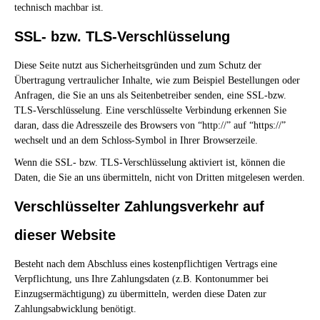
technisch machbar ist.
SSL- bzw. TLS-Verschlüsselung
Diese Seite nutzt aus Sicherheitsgründen und zum Schutz der
Übertragung vertraulicher Inhalte, wie zum Beispiel Bestellungen oder
Anfragen, die Sie an uns als Seitenbetreiber senden, eine SSL-bzw.
TLS-Verschlüsselung. Eine verschlüsselte Verbindung erkennen Sie
daran, dass die Adresszeile des Browsers von “http://” auf “https://”
wechselt und an dem Schloss-Symbol in Ihrer Browserzeile.
Wenn die SSL- bzw. TLS-Verschlüsselung aktiviert ist, können die
Daten, die Sie an uns übermitteln, nicht von Dritten mitgelesen werden.
Verschlüsselter Zahlungsverkehr auf
dieser Website
Besteht nach dem Abschluss eines kostenpflichtigen Vertrags eine
Verpflichtung, uns Ihre Zahlungsdaten (z.B. Kontonummer bei
Einzugsermächtigung) zu übermitteln, werden diese Daten zur
Zahlungsabwicklung benötigt.