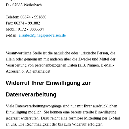
D - 67685 Weilerbach
Telefon: 06374 - 991880
Fax: 06374 - 991882
Mobil: 0172 - 9885684
e-Mail:
elisabeth@hagspiel-reisen.de
Verantwortliche Stelle ist die natürliche oder juristische Person, die
allein oder gemeinsam mit anderen über die Zwecke und Mittel der
Verarbeitung von personenbezogenen Daten (z.B. Namen, E-Mail-
Adressen o. Ä.) entscheidet.
Widerruf Ihrer Einwilligung zur
Datenverarbeitung
Viele Datenverarbeitungsvorgänge sind nur mit Ihrer ausdrücklichen
Einwilligung möglich. Sie können eine bereits erteilte Einwilligung
jederzeit widerrufen. Dazu reicht eine formlose Mitteilung per E-Mail
an uns. Die Rechtmäßigkeit der bis zum Widerruf erfolgten