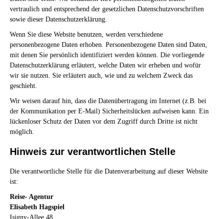
vertraulich und entsprechend der gesetzlichen Datenschutzvorschriften
sowie dieser Datenschutzerklärung.
Wenn Sie diese Website benutzen, werden verschiedene
personenbezogene Daten erhoben. Personenbezogene Daten sind Daten,
mit denen Sie persönlich identifiziert werden können. Die vorliegende
Datenschutzerklärung erläutert, welche Daten wir erheben und wofür
wir sie nutzen. Sie erläutert auch, wie und zu welchem Zweck das
geschieht.
Wir weisen darauf hin, dass die Datenübertragung im Internet (z.B. bei
der Kommunikation per E-Mail) Sicherheitslücken aufweisen kann. Ein
lückenloser Schutz der Daten vor dem Zugriff durch Dritte ist nicht
möglich.
Hinweis zur verantwortlichen Stelle
Die verantwortliche Stelle für die Datenverarbeitung auf dieser Website
ist:
Reise- Agentur
Elisabeth Hagspiel
Isigny-Allee 48