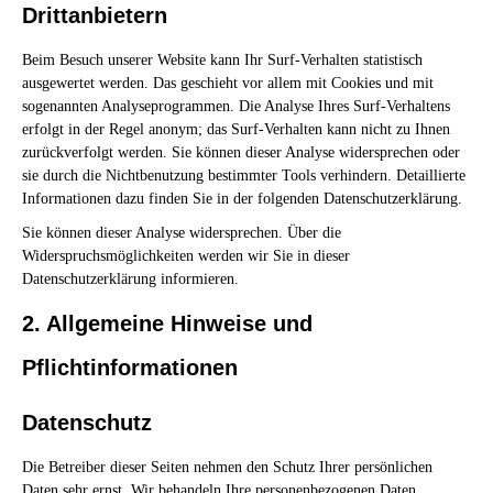
Drittanbietern
Beim Besuch unserer Website kann Ihr Surf-Verhalten statistisch
ausgewertet werden. Das geschieht vor allem mit Cookies und mit
sogenannten Analyseprogrammen. Die Analyse Ihres Surf-Verhaltens
erfolgt in der Regel anonym; das Surf-Verhalten kann nicht zu Ihnen
zurückverfolgt werden. Sie können dieser Analyse widersprechen oder
sie durch die Nichtbenutzung bestimmter Tools verhindern. Detaillierte
Informationen dazu finden Sie in der folgenden Datenschutzerklärung.
Sie können dieser Analyse widersprechen. Über die
Widerspruchsmöglichkeiten werden wir Sie in dieser
Datenschutzerklärung informieren.
2. Allgemeine Hinweise und
Pflichtinformationen
Datenschutz
Die Betreiber dieser Seiten nehmen den Schutz Ihrer persönlichen
Daten sehr ernst. Wir behandeln Ihre personenbezogenen Daten