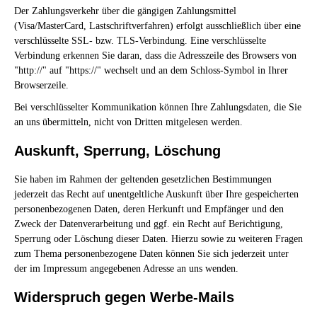
Der Zahlungsverkehr über die gängigen Zahlungsmittel
(Visa/MasterCard, Lastschriftverfahren) erfolgt ausschließlich über eine
verschlüsselte SSL- bzw. TLS-Verbindung. Eine verschlüsselte
Verbindung erkennen Sie daran, dass die Adresszeile des Browsers von
"http://" auf "https://" wechselt und an dem Schloss-Symbol in Ihrer
Browserzeile.
Bei verschlüsselter Kommunikation können Ihre Zahlungsdaten, die Sie
an uns übermitteln, nicht von Dritten mitgelesen werden.
Auskunft, Sperrung, Löschung
Sie haben im Rahmen der geltenden gesetzlichen Bestimmungen
jederzeit das Recht auf unentgeltliche Auskunft über Ihre gespeicherten
personenbezogenen Daten, deren Herkunft und Empfänger und den
Zweck der Datenverarbeitung und ggf. ein Recht auf Berichtigung,
Sperrung oder Löschung dieser Daten. Hierzu sowie zu weiteren Fragen
zum Thema personenbezogene Daten können Sie sich jederzeit unter
der im Impressum angegebenen Adresse an uns wenden.
Widerspruch gegen Werbe-Mails