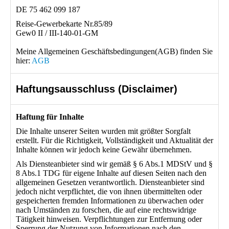
DE 75 462 099 187
Reise-Gewerbekarte Nr.85/89
Gew0 II / III-140-01-GM
Meine Allgemeinen Geschäftsbedingungen(AGB) finden Sie
hier:
AGB
Haftungsausschluss (Disclaimer)
Haftung für Inhalte
Die Inhalte unserer Seiten wurden mit größter Sorgfalt
erstellt. Für die Richtigkeit, Vollständigkeit und Aktualität der
Inhalte können wir jedoch keine Gewähr übernehmen.
Als Diensteanbieter sind wir gemäß § 6 Abs.1 MDStV und §
8 Abs.1 TDG für eigene Inhalte auf diesen Seiten nach den
allgemeinen Gesetzen verantwortlich. Diensteanbieter sind
jedoch nicht verpflichtet, die von ihnen übermittelten oder
gespeicherten fremden Informationen zu überwachen oder
nach Umständen zu forschen, die auf eine rechtswidrige
Tätigkeit hinweisen. Verpflichtungen zur Entfernung oder
Sperrung der Nutzung von Informationen nach den