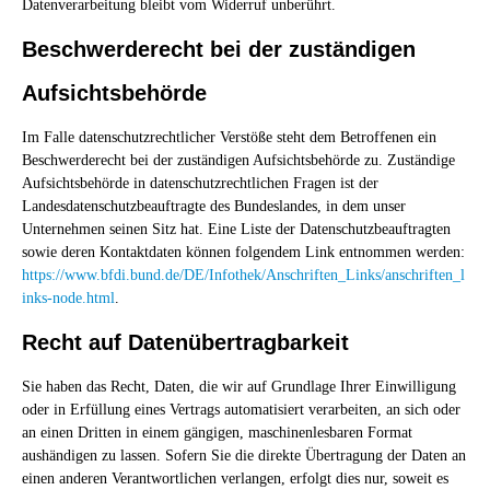
Datenverarbeitung bleibt vom Widerruf unberührt.
Beschwerderecht bei der zuständigen
Aufsichtsbehörde
Im Falle datenschutzrechtlicher Verstöße steht dem Betroffenen ein
Beschwerderecht bei der zuständigen Aufsichtsbehörde zu. Zuständige
Aufsichtsbehörde in datenschutzrechtlichen Fragen ist der
Landesdatenschutzbeauftragte des Bundeslandes, in dem unser
Unternehmen seinen Sitz hat. Eine Liste der Datenschutzbeauftragten
sowie deren Kontaktdaten können folgendem Link entnommen werden:
https://www.bfdi.bund.de/DE/Infothek/Anschriften_Links/anschriften_l
inks-node.html
.
Recht auf Datenübertragbarkeit
Sie haben das Recht, Daten, die wir auf Grundlage Ihrer Einwilligung
oder in Erfüllung eines Vertrags automatisiert verarbeiten, an sich oder
an einen Dritten in einem gängigen, maschinenlesbaren Format
aushändigen zu lassen. Sofern Sie die direkte Übertragung der Daten an
einen anderen Verantwortlichen verlangen, erfolgt dies nur, soweit es