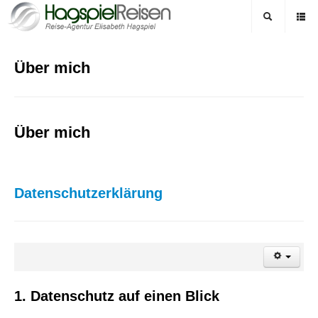
Über mich
Über mich
Datenschutzerklärung
1. Datenschutz auf einen Blick