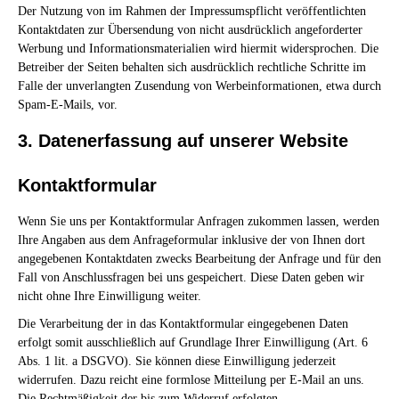
Der Nutzung von im Rahmen der Impressumspflicht veröffentlichten
Kontaktdaten zur Übersendung von nicht ausdrücklich angeforderter
Werbung und Informationsmaterialien wird hiermit widersprochen. Die
Betreiber der Seiten behalten sich ausdrücklich rechtliche Schritte im
Falle der unverlangten Zusendung von Werbeinformationen, etwa durch
Spam-E-Mails, vor.
3. Datenerfassung auf unserer Website
Kontaktformular
Wenn Sie uns per Kontaktformular Anfragen zukommen lassen, werden
Ihre Angaben aus dem Anfrageformular inklusive der von Ihnen dort
angegebenen Kontaktdaten zwecks Bearbeitung der Anfrage und für den
Fall von Anschlussfragen bei uns gespeichert. Diese Daten geben wir
nicht ohne Ihre Einwilligung weiter.
Die Verarbeitung der in das Kontaktformular eingegebenen Daten
erfolgt somit ausschließlich auf Grundlage Ihrer Einwilligung (Art. 6
Abs. 1 lit. a DSGVO). Sie können diese Einwilligung jederzeit
widerrufen. Dazu reicht eine formlose Mitteilung per E-Mail an uns.
Die Rechtmäßigkeit der bis zum Widerruf erfolgten