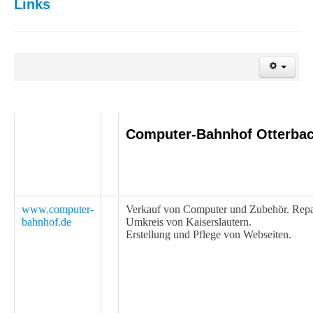
Links
Computer-Bahnhof Otterba
www.computer-
Verkauf von Computer und Zubehör. Repa
bahnhof.de
Umkreis von Kaiserslautern.
Erstellung und Pflege von Webseiten.