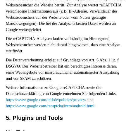
Websitebesucher die Website betritt. Zur Analyse wertet reCAPTCHA
verschiedene Informationen aus (z.B. IP-Adresse, Verweildauer des
Websitebesuchers auf der Website oder vom Nutzer getätigte
Mausbewegungen). Die bei der Analyse erfassten Daten werden an
Google weitergeleitet.
Die reCAPTCHA-Analysen laufen vollständig im Hintergrund.
Websitebesucher werden nicht darauf hingewiesen, dass eine Analyse
stattfindet.
Die Datenverarbeitung erfolgt auf Grundlage von Art. 6 Abs. 1 lit. f
DSGVO. Der Websitebetreiber hat ein berechtigtes Interesse daran,
seine Webangebote vor missbräuchlicher automatisierter Ausspähung
und vor SPAM zu schützen.
Weitere Informationen zu Google reCAPTCHA sowie die
Datenschutzerklärung von Google entnehmen Sie folgenden Links:
https://www.google.com/intl/de/policies/privacy/
und
https://www.google.com/recaptcha/intro/android.html
.
5. Plugins und Tools