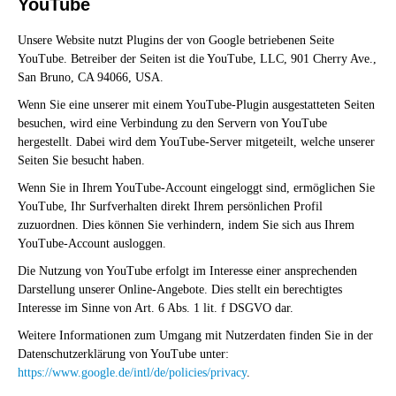
YouTube
Unsere Website nutzt Plugins der von Google betriebenen Seite
YouTube. Betreiber der Seiten ist die YouTube, LLC, 901 Cherry Ave.,
San Bruno, CA 94066, USA.
Wenn Sie eine unserer mit einem YouTube-Plugin ausgestatteten Seiten
besuchen, wird eine Verbindung zu den Servern von YouTube
hergestellt. Dabei wird dem YouTube-Server mitgeteilt, welche unserer
Seiten Sie besucht haben.
Wenn Sie in Ihrem YouTube-Account eingeloggt sind, ermöglichen Sie
YouTube, Ihr Surfverhalten direkt Ihrem persönlichen Profil
zuzuordnen. Dies können Sie verhindern, indem Sie sich aus Ihrem
YouTube-Account ausloggen.
Die Nutzung von YouTube erfolgt im Interesse einer ansprechenden
Darstellung unserer Online-Angebote. Dies stellt ein berechtigtes
Interesse im Sinne von Art. 6 Abs. 1 lit. f DSGVO dar.
Weitere Informationen zum Umgang mit Nutzerdaten finden Sie in der
Datenschutzerklärung von YouTube unter:
https://www.google.de/intl/de/policies/privacy
.