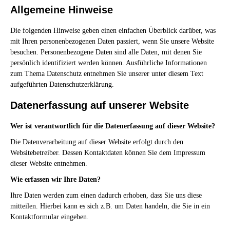
Allgemeine Hinweise
Die folgenden Hinweise geben einen einfachen Überblick darüber, was
mit Ihren personenbezogenen Daten passiert, wenn Sie unsere Website
besuchen. Personenbezogene Daten sind alle Daten, mit denen Sie
persönlich identifiziert werden können. Ausführliche Informationen
zum Thema Datenschutz entnehmen Sie unserer unter diesem Text
aufgeführten Datenschutzerklärung.
Datenerfassung auf unserer Website
Wer ist verantwortlich für die Datenerfassung auf dieser Website?
Die Datenverarbeitung auf dieser Website erfolgt durch den
Websitebetreiber. Dessen Kontaktdaten können Sie dem Impressum
dieser Website entnehmen.
Wie erfassen wir Ihre Daten?
Ihre Daten werden zum einen dadurch erhoben, dass Sie uns diese
mitteilen. Hierbei kann es sich z.B. um Daten handeln, die Sie in ein
Kontaktformular eingeben.