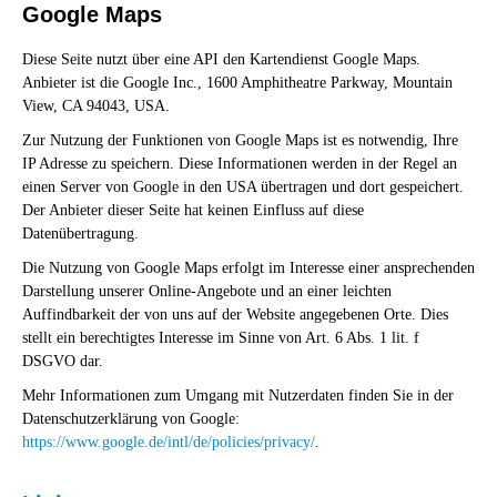
Google Maps
Diese Seite nutzt über eine API den Kartendienst Google Maps.
Anbieter ist die Google Inc., 1600 Amphitheatre Parkway, Mountain
View, CA 94043, USA.
Zur Nutzung der Funktionen von Google Maps ist es notwendig, Ihre
IP Adresse zu speichern. Diese Informationen werden in der Regel an
einen Server von Google in den USA übertragen und dort gespeichert.
Der Anbieter dieser Seite hat keinen Einfluss auf diese
Datenübertragung.
Die Nutzung von Google Maps erfolgt im Interesse einer ansprechenden
Darstellung unserer Online-Angebote und an einer leichten
Auffindbarkeit der von uns auf der Website angegebenen Orte. Dies
stellt ein berechtigtes Interesse im Sinne von Art. 6 Abs. 1 lit. f
DSGVO dar.
Mehr Informationen zum Umgang mit Nutzerdaten finden Sie in der
Datenschutzerklärung von Google:
https://www.google.de/intl/de/policies/privacy/
.