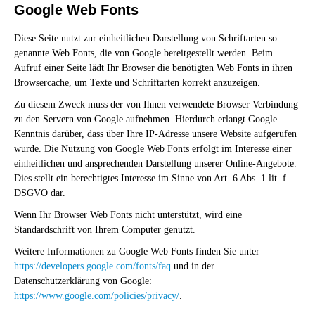
Google Web Fonts
Diese Seite nutzt zur einheitlichen Darstellung von Schriftarten so
genannte Web Fonts, die von Google bereitgestellt werden. Beim
Aufruf einer Seite lädt Ihr Browser die benötigten Web Fonts in ihren
Browsercache, um Texte und Schriftarten korrekt anzuzeigen.
Zu diesem Zweck muss der von Ihnen verwendete Browser Verbindung
zu den Servern von Google aufnehmen. Hierdurch erlangt Google
Kenntnis darüber, dass über Ihre IP-Adresse unsere Website aufgerufen
wurde. Die Nutzung von Google Web Fonts erfolgt im Interesse einer
einheitlichen und ansprechenden Darstellung unserer Online-Angebote.
Dies stellt ein berechtigtes Interesse im Sinne von Art. 6 Abs. 1 lit. f
DSGVO dar.
Wenn Ihr Browser Web Fonts nicht unterstützt, wird eine
Standardschrift von Ihrem Computer genutzt.
Weitere Informationen zu Google Web Fonts finden Sie unter
https://developers.google.com/fonts/faq
und in der
Datenschutzerklärung von Google:
https://www.google.com/policies/privacy/
.