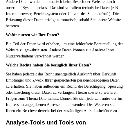
Andere Daten werden automatisch beim Besuch der Website durch
unsere IT-Systeme erfasst. Das sind vor allem technische Daten (z.B.
Internetbrowser, Betriebssystem oder Uhrzeit des Seitenaufrufs). Die
Erfassung dieser Daten erfolgt automatisch, sobald Sie unsere Website
betreten.
Wofür nutzen wir Ihre Daten?
Ein Teil der Daten wird erhoben, um eine fehlerfreie Bereitstellung der
Website zu gewährleisten. Andere Daten können zur Analyse Ihres
Nutzerverhaltens verwendet werden.
Welche Rechte haben Sie bezüglich Ihrer Daten?
Sie haben jederzeit das Recht unentgeltlich Auskunft über Herkunft,
Empfänger und Zweck Ihrer gespeicherten personenbezogenen Daten
zu erhalten. Sie haben außerdem ein Recht, die Berichtigung, Sperrung
oder Löschung dieser Daten zu verlangen. Hierzu sowie zu weiteren
Fragen zum Thema Datenschutz können Sie sich jederzeit unter der im
Impressum angegebenen Adresse an uns wenden. Des Weiteren steht
Ihnen ein Beschwerderecht bei der zuständigen Aufsichtsbehörde zu.
Analyse-Tools und Tools von