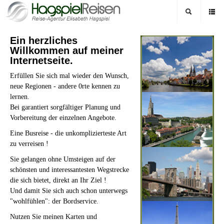
Ein herzliches
Willkommen auf meiner
Internetseite.
Erfüllen Sie sich mal wieder den Wunsch,
neue Regionen - andere 0rte kennen zu
lernen.
Bei garantiert sorgfältiger Planung und
Vorbereitung der einzelnen Angebote.
Eine Busreise - die unkomplizierteste Art
zu verreisen !
Sie gelangen ohne Umsteigen auf der
schönsten und interessantesten Wegstrecke
die sich bietet, direkt an Ihr Ziel !
Und damit Sie sich auch schon unterwegs
"wohlfühlen": der Bordservice.
Nutzen Sie meinen Karten und