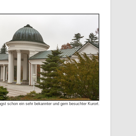
ngst schon ein sehr bekannter und gern besuchter Kurort.