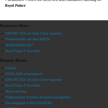
Royal Palace
Busreisen Menu
ERFURT 2026 mit Jesus Christ Superstar
Flusskreuzfahrt auf dem RHEIN
MARIENBAD 2027
Royal Palace F Kirrwiller
Neueste Reisen
Estland
FINNLAND schneetastisch
ERFURT 2026 mit Jesus Christ Superstar
Royal Palace F Kirrwiller
Mosel und Saar
Flußkreuzfahrt Potsdam-Stralsund durchgeführt
Silvestergenuß in REGENSBURG