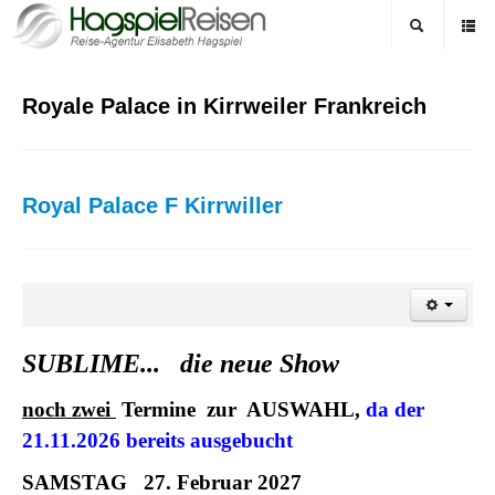
Royale Palace in Kirrweiler Frankreich
Royal Palace F Kirrwiller
SUBLIME... die neue Show
noch zwei
Termine zur AUSWAHL
,
da der
21.11.2026 bereits ausgebucht
SAMSTAG 27. Februar 2027