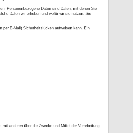
en. Personenbezogene Daten sind Daten, mit denen Sie
welche Daten wir erheben und wofür wir sie nutzen. Sie
on per E-Mail) Sicherheitslücken aufweisen kann. Ein
sam mit anderen über die Zwecke und Mittel der Verarbeitung